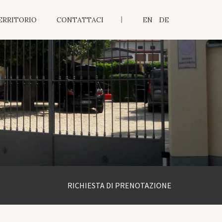
|
ERRITORIO
CONTATTACI
EN
DE
RICHIESTA DI PRENOTAZIONE