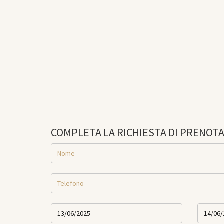
COMPLETA LA RICHIESTA DI PRENOT