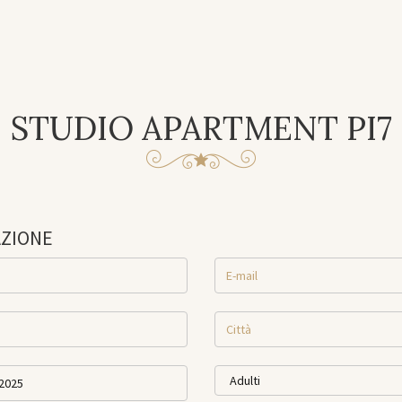
STUDIO APARTMENT PI7
AZIONE