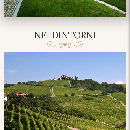
NEI DINTORNI