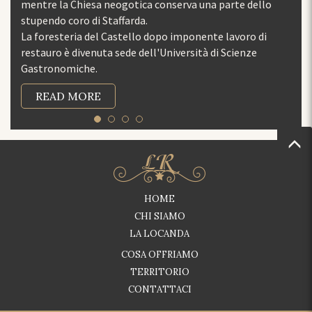
 neogotica conserva una parte dello
Staffarda.
 Castello dopo imponente lavoro di
a sede dell'Università di Scienze
HOME
CHI SIAMO
LA LOCANDA
COSA OFFRIAMO
TERRITORIO
CONTATTACI