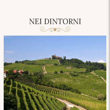
NEI DINTORNI