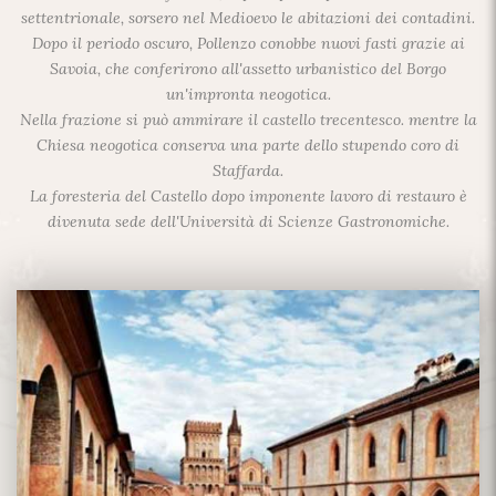
settentrionale, sorsero nel Medioevo le abitazioni dei contadini.
Dopo il periodo oscuro, Pollenzo conobbe nuovi fasti grazie ai
Savoia, che conferirono all'assetto urbanistico del Borgo
un'impronta neogotica.
Nella frazione si può ammirare il castello trecentesco. mentre la
Chiesa neogotica conserva una parte dello stupendo coro di
Staffarda.
La foresteria del Castello dopo imponente lavoro di restauro è
divenuta sede dell'Università di Scienze Gastronomiche.