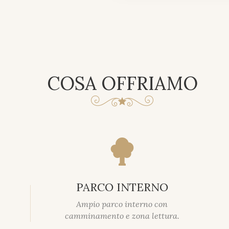
COSA OFFRIAMO
PARCO INTERNO
Ampio parco interno con
camminamento e zona lettura.