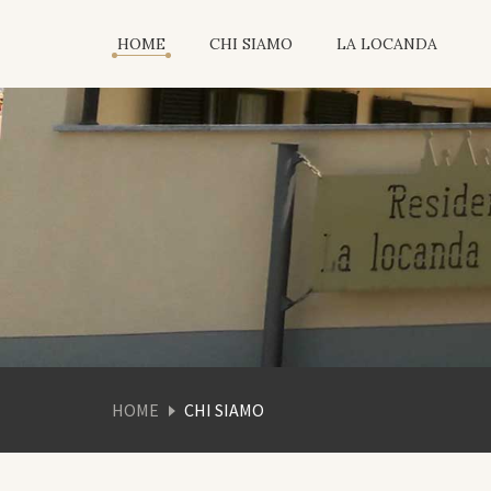
HOME
CHI SIAMO
LA LOCANDA
HOME
CHI SIAMO